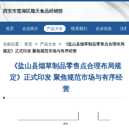
西安市莲湖区顺天食品经销部
首页
企业简介
产品大全
联系我们
企业信息
访客
>
>
当前位置：
首页
产品大全
《盐山县烟草制品零售点合理布局
规定》正式印发 聚焦规范市场与有序经营
《盐山县烟草制品零售点合理布局规
定》正式印发 聚焦规范市场与有序经
营