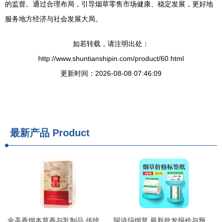
的监督。通过合理布局，引导烟草零售市场健康、稳定发展，更好地
服务地方经济与社会发展大局。
如若转载，请注明出处：
http://www.shuntianshipin.com/product/60.html
更新时间：2026-08-08 07:46:09
最新产品
Product
金圣香烟本草香与乳制品 传统与创新的交融
阿诗玛烟草 最新批发报价与预包装食品市场动态解析