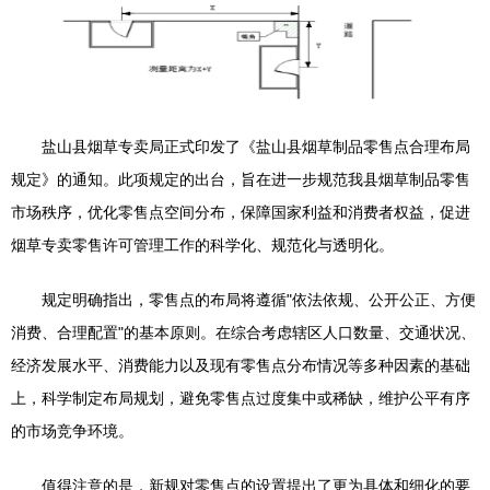
盐山县烟草专卖局正式印发了《盐山县烟草制品零售点合理布局
规定》的通知。此项规定的出台，旨在进一步规范我县烟草制品零售
市场秩序，优化零售点空间分布，保障国家利益和消费者权益，促进
烟草专卖零售许可管理工作的科学化、规范化与透明化。
规定明确指出，零售点的布局将遵循"依法依规、公开公正、方便
消费、合理配置"的基本原则。在综合考虑辖区人口数量、交通状况、
经济发展水平、消费能力以及现有零售点分布情况等多种因素的基础
上，科学制定布局规划，避免零售点过度集中或稀缺，维护公平有序
的市场竞争环境。
值得注意的是，新规对零售点的设置提出了更为具体和细化的要