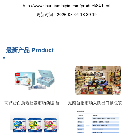
http://www.shuntianshipin.com/product/84.html
更新时间：2026-08-04 13:39:19
最新产品
Product
高钙蛋白质粉批发市场前瞻 价格走势与预包装食品合规指南
湖南首批市场采购出口预包装食品通关 乳制品即将发往菲律宾